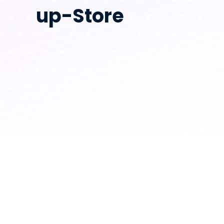
up-Store