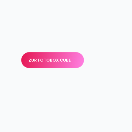
POPULAR
ZUR FOTOBOX CUBE