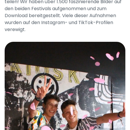
teilen! Wir haben über 1.500 faszinierende Bilder auf 
den beiden Festivals aufgenommen und zum 
Download bereitgestellt. Viele dieser Aufnahmen 
wurden auf den Instagram- und TikTok-Profilen 
verewigt.