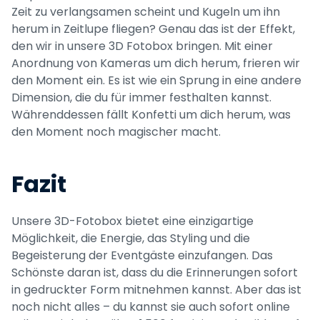
Zeit zu verlangsamen scheint und Kugeln um ihn 
herum in Zeitlupe fliegen? Genau das ist der Effekt, 
den wir in unsere 3D Fotobox bringen. Mit einer 
Anordnung von Kameras um dich herum, frieren wir 
den Moment ein. Es ist wie ein Sprung in eine andere 
Dimension, die du für immer festhalten kannst. 
Währenddessen fällt Konfetti um dich herum, was 
den Moment noch magischer macht.
Fazit
Unsere 3D-Fotobox bietet eine einzigartige 
Möglichkeit, die Energie, das Styling und die 
Begeisterung der Eventgäste einzufangen. Das 
Schönste daran ist, dass du die Erinnerungen sofort 
in gedruckter Form mitnehmen kannst. Aber das ist 
noch nicht alles – du kannst sie auch sofort online 