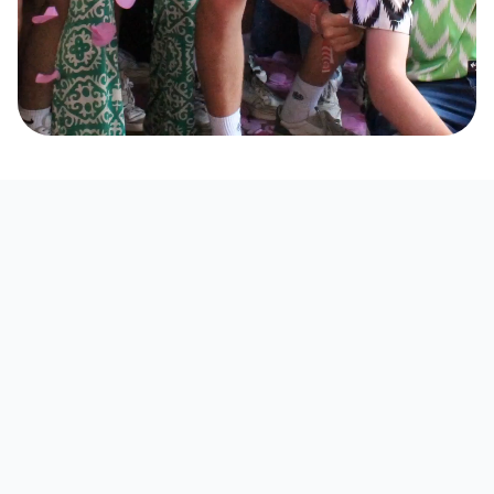
Planet Lan