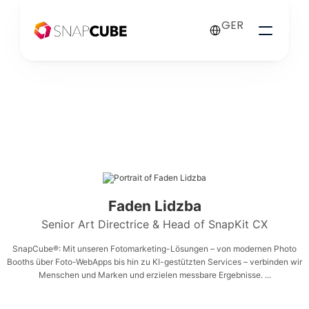
Select Language
GER
Faden Lidzba
Senior Art Directrice & Head of SnapKit CX
SnapCube®: Mit unseren Fotomarketing-Lösungen – von modernen Photo
Booths über Foto-WebApps bis hin zu KI-gestützten Services – verbinden wir
Menschen und Marken und erzielen messbare Ergebnisse. ...