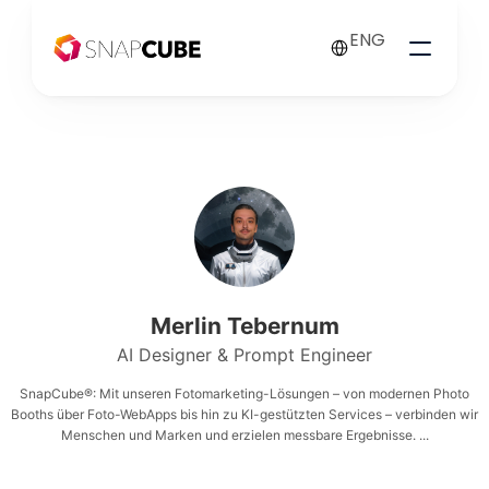
Select Language
ENG
Merlin Tebernum
AI Designer & Prompt Engineer
SnapCube®: Mit unseren Fotomarketing-Lösungen – von modernen Photo
Booths über Foto-WebApps bis hin zu KI-gestützten Services – verbinden wir
Menschen und Marken und erzielen messbare Ergebnisse. ...